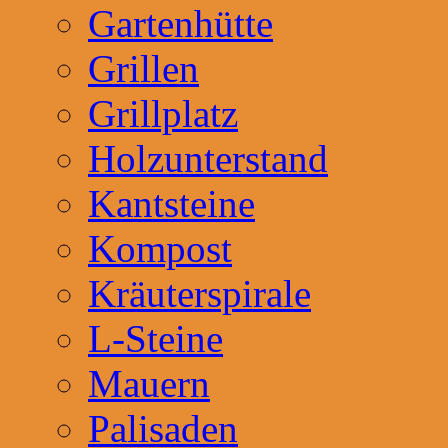
Gartenhütte
Grillen
Grillplatz
Holzunterstand
Kantsteine
Kompost
Kräuterspirale
L-Steine
Mauern
Palisaden