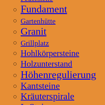
Fundament
Gartenhütte
Granit
Grillplatz
Hohlkörpersteine
Holzunterstand
Höhenregulierung
Kantsteine
Kräuterspirale