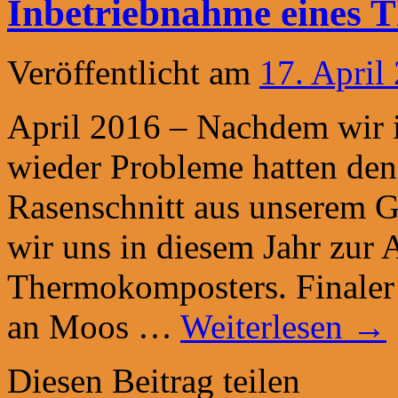
Inbetriebnahme eines 
Veröffentlicht am
17. April
April 2016 – Nachdem wir i
wieder Probleme hatten de
Rasenschnitt aus unserem G
wir uns in diesem Jahr zur 
Thermokomposters. Finaler
an Moos …
Weiterlesen
→
Diesen Beitrag teilen