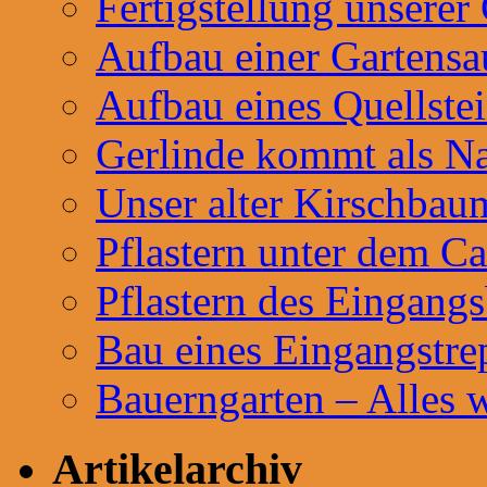
Fertigstellung unserer
Aufbau einer Gartensa
Aufbau eines Quellste
Gerlinde kommt als Na
Unser alter Kirschbau
Pflastern unter dem Ca
Pflastern des Eingangs
Bau eines Eingangstre
Bauerngarten – Alles 
Artikelarchiv