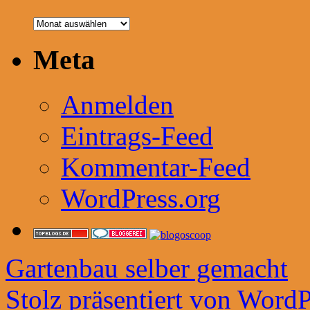
Artikelarchiv
Meta
Anmelden
Eintrags-Feed
Kommentar-Feed
WordPress.org
Gartenbau selber gemacht
Stolz präsentiert von WordP