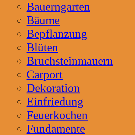
Bauerngarten
Bäume
Bepflanzung
Blüten
Bruchsteinmauern
Carport
Dekoration
Einfriedung
Feuerkochen
Fundamente