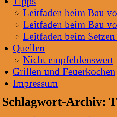
Tipps
Leitfaden beim Bau v
Leitfaden beim Bau v
Leitfaden beim Setzen
Quellen
Nicht empfehlenswert
Grillen und Feuerkochen
Impressum
Schlagwort-Archiv:
T