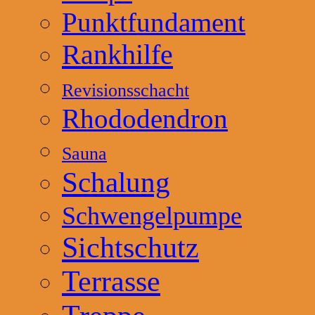
Punktfundament
Rankhilfe
Revisionsschacht
Rhododendron
Sauna
Schalung
Schwengelpumpe
Sichtschutz
Terrasse