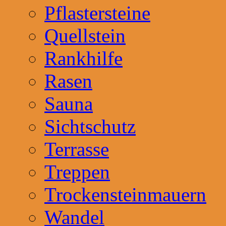
Pflastersteine
Quellstein
Rankhilfe
Rasen
Sauna
Sichtschutz
Terrasse
Treppen
Trockensteinmauern
Wandel