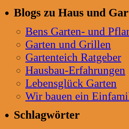
Blogs zu Haus und Gar
Bens Garten- und Pfla
Garten und Grillen
Gartenteich Ratgeber
Hausbau-Erfahrungen
Lebensglück Garten
Wir bauen ein Einfami
Schlagwörter