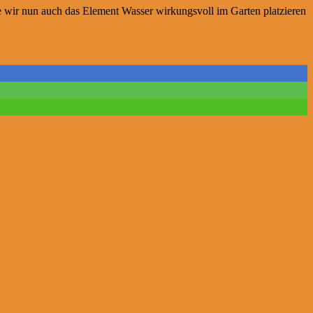
ie wir nun auch das Element Wasser wirkungsvoll im Garten platzieren