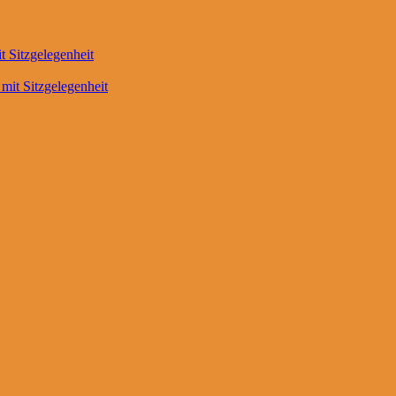
it Sitzgelegenheit
 mit Sitzgelegenheit