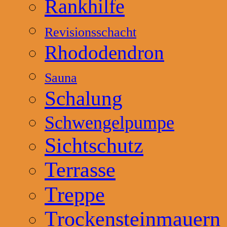
Rankhilfe
Revisionsschacht
Rhododendron
Sauna
Schalung
Schwengelpumpe
Sichtschutz
Terrasse
Treppe
Trockensteinmauern