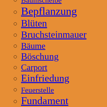
Baumscheibe
Bepflanzung
Blüten
Bruchsteinmauer
Bäume
Böschung
Carport
Einfriedung
Feuerstelle
Fundament