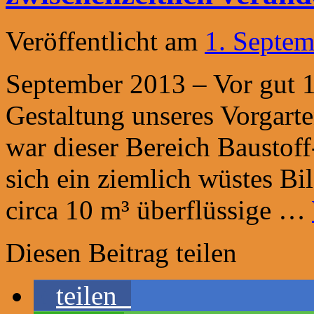
Veröffentlicht am
1. Septe
September 2013 – Vor gut 
Gestaltung unseres Vorgart
war dieser Bereich Baustoff
sich ein ziemlich wüstes Bi
circa 10 m³ überflüssige …
Diesen Beitrag teilen
teilen