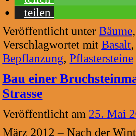
teilen
Veröffentlicht unter
Bäume
Verschlagwortet mit
Basalt
Bepflanzung
,
Pflastersteine
Bau einer Bruchsteinma
Strasse
Veröffentlicht am
25. Mai 
März 2012 – Nach der Wint