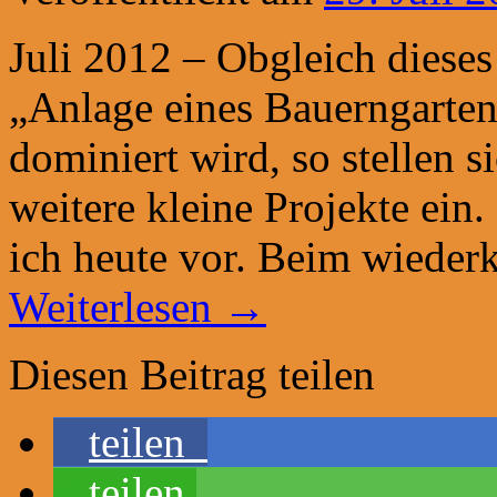
Juli 2012 – Obgleich diese
„Anlage eines Bauerngarte
dominiert wird, so stellen
weitere kleine Projekte ein. 
ich heute vor. Beim wiede
Weiterlesen
→
Diesen Beitrag teilen
teilen
teilen