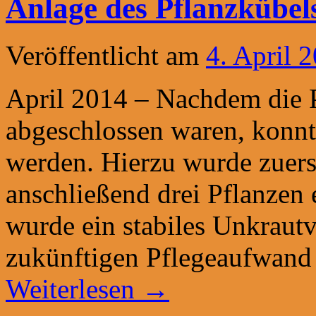
Anlage des Pflanzkübel
Veröffentlicht am
4. April 
April 2014 – Nachdem die P
abgeschlossen waren, konnt
werden. Hierzu wurde zuers
anschließend drei Pflanzen 
wurde ein stabiles Unkrautv
zukünftigen Pflegeaufwand
Weiterlesen
→