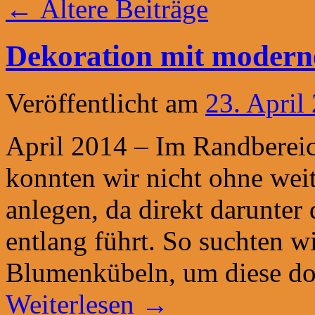
←
Ältere Beiträge
Dekoration mit modern
Veröffentlicht am
23. April
April 2014 – Im Randbereic
konnten wir nicht ohne wei
anlegen, da direkt darunter
entlang führt. So suchten 
Blumenkübeln, um diese dor
Weiterlesen
→