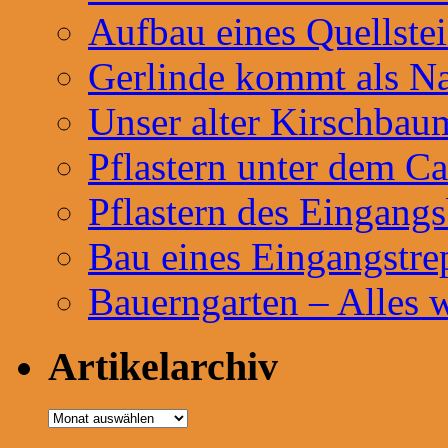
Aufbau eines Quellste
Gerlinde kommt als Na
Unser alter Kirschbau
Pflastern unter dem Ca
Pflastern des Eingangs
Bau eines Eingangstre
Bauerngarten – Alles 
Artikelarchiv
Artikelarchiv