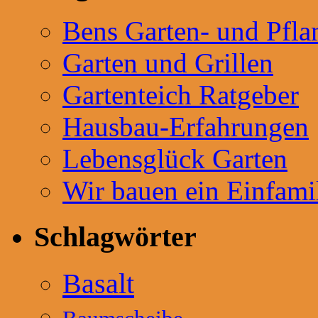
Bens Garten- und Pfla
Garten und Grillen
Gartenteich Ratgeber
Hausbau-Erfahrungen
Lebensglück Garten
Wir bauen ein Einfami
Schlagwörter
Basalt