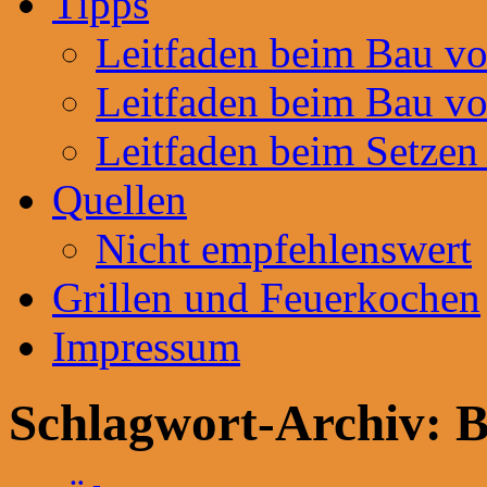
Tipps
Leitfaden beim Bau v
Leitfaden beim Bau v
Leitfaden beim Setzen
Quellen
Nicht empfehlenswert
Grillen und Feuerkochen
Impressum
Schlagwort-Archiv:
B