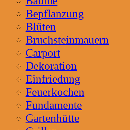
Bäume
Bepflanzung
Blüten
Bruchsteinmauern
Carport
Dekoration
Einfriedung
Feuerkochen
Fundamente
Gartenhütte