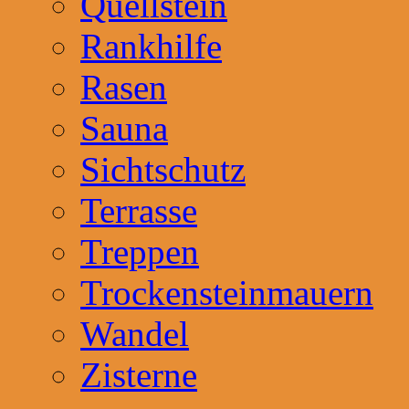
Quellstein
Rankhilfe
Rasen
Sauna
Sichtschutz
Terrasse
Treppen
Trockensteinmauern
Wandel
Zisterne