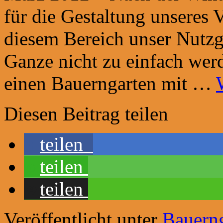
für die Gestaltung unseres V
diesem Bereich unser Nutzga
Ganze nicht zu einfach wer
einen Bauerngarten mit …
Diesen Beitrag teilen
teilen
teilen
teilen
Veröffentlicht unter
Bauern