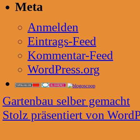
Meta
Anmelden
Eintrags-Feed
Kommentar-Feed
WordPress.org
Gartenbau selber gemacht
Stolz präsentiert von WordP