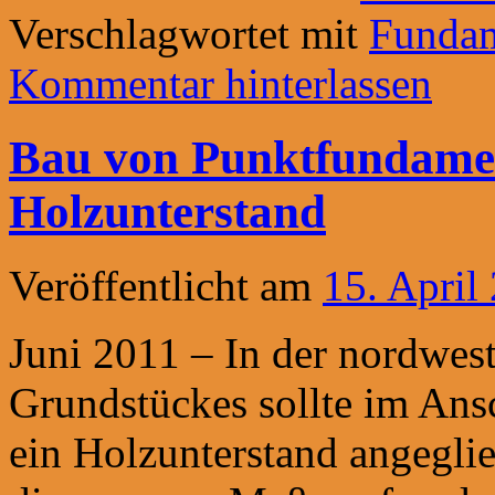
Verschlagwortet mit
Funda
Kommentar hinterlassen
Bau von Punktfundamen
Holzunterstand
Veröffentlicht am
15. April
Juni 2011 – In der nordwes
Grundstückes sollte im Ans
ein Holzunterstand angegli