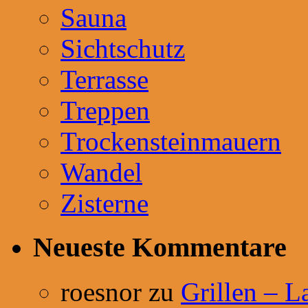
Sauna
Sichtschutz
Terrasse
Treppen
Trockensteinmauern
Wandel
Zisterne
Neueste Kommentare
roesnor
zu
Grillen – L