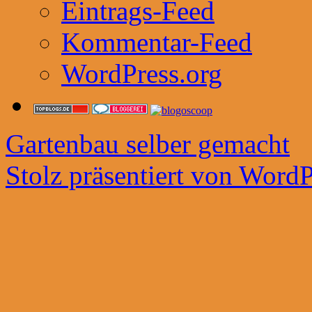
Eintrags-Feed
Kommentar-Feed
WordPress.org
Gartenbau selber gemacht
Stolz präsentiert von WordP