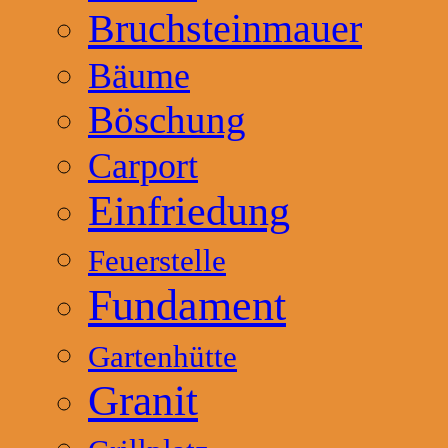
Bruchsteinmauer
Bäume
Böschung
Carport
Einfriedung
Feuerstelle
Fundament
Gartenhütte
Granit