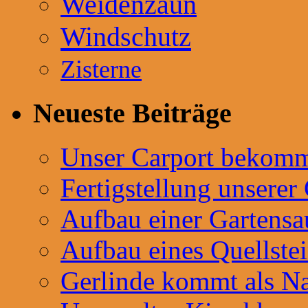
Weidenzaun
Windschutz
Zisterne
Neueste Beiträge
Unser Carport bekommt
Fertigstellung unserer
Aufbau einer Gartensa
Aufbau eines Quellste
Gerlinde kommt als Na