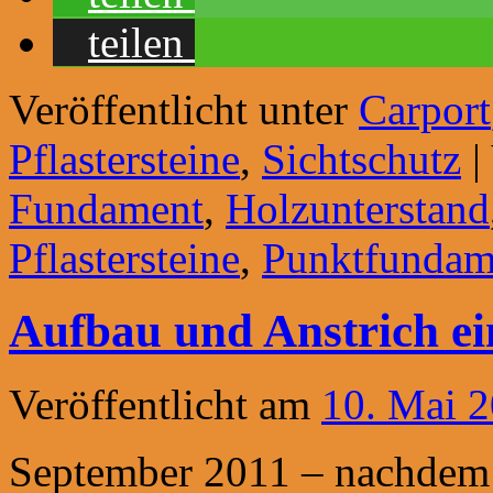
teilen
Veröffentlicht unter
Carport
Pflastersteine
,
Sichtschutz
|
Fundament
,
Holzunterstand
Pflastersteine
,
Punktfundam
Aufbau und Anstrich ei
Veröffentlicht am
10. Mai 
September 2011 – nachdem 