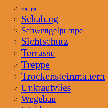
Sauna
Schalung
Schwengelpumpe
Sichtschutz
Terrasse
Treppe
Trockensteinmauern
Unkrautvlies
Wegebau