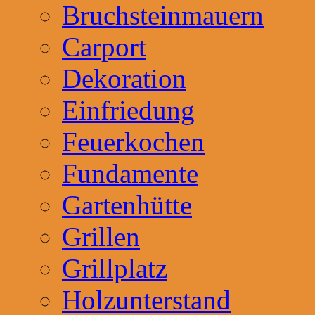
Bruchsteinmauern
Carport
Dekoration
Einfriedung
Feuerkochen
Fundamente
Gartenhütte
Grillen
Grillplatz
Holzunterstand