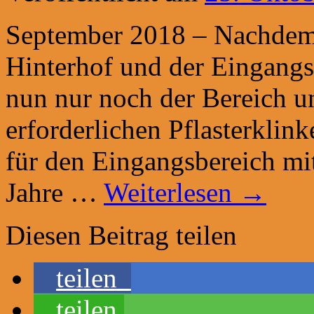
September 2018 – Nachdem 
Hinterhof und der Eingangsb
nun nur noch der Bereich u
erforderlichen Pflasterklin
für den Eingangsbereich mit
Jahre …
Weiterlesen
→
Diesen Beitrag teilen
teilen
teilen