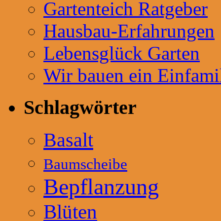
Gartenteich Ratgeber
Hausbau-Erfahrungen
Lebensglück Garten
Wir bauen ein Einfami
Schlagwörter
Basalt
Baumscheibe
Bepflanzung
Blüten