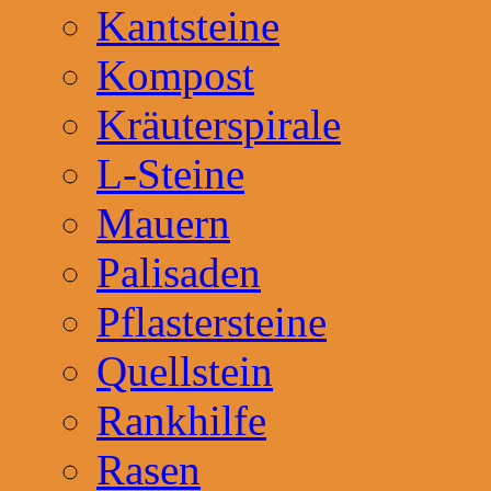
Kantsteine
Kompost
Kräuterspirale
L-Steine
Mauern
Palisaden
Pflastersteine
Quellstein
Rankhilfe
Rasen