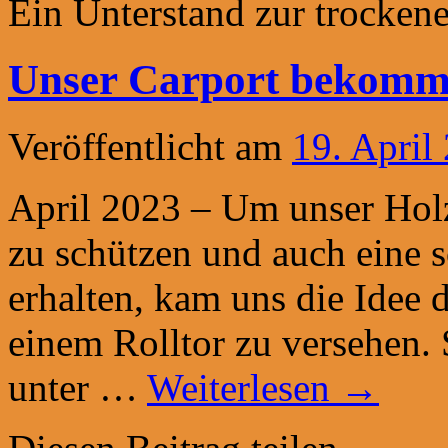
Ein Unterstand zur trocken
Unser Carport bekommt
Veröffentlicht am
19. April
April 2023 – Um unser Holz
zu schützen und auch eine s
erhalten, kam uns die Idee
einem Rolltor zu versehen. 
unter …
Weiterlesen
→