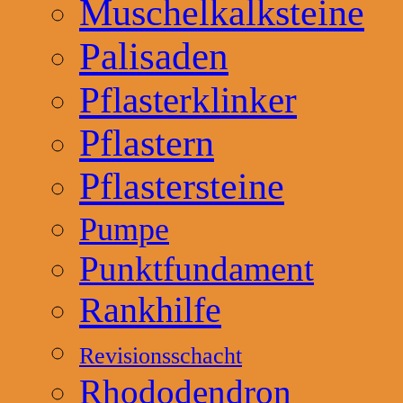
Muschelkalksteine
Palisaden
Pflasterklinker
Pflastern
Pflastersteine
Pumpe
Punktfundament
Rankhilfe
Revisionsschacht
Rhododendron