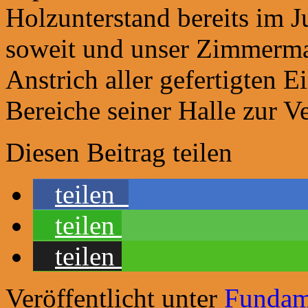
Holzunterstand bereits im Ju
soweit und unser Zimmerma
Anstrich aller gefertigten Ei
Bereiche seiner Halle zur
Diesen Beitrag teilen
teilen
teilen
teilen
Veröffentlicht unter
Fundam