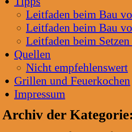
Tipps
Leitfaden beim Bau v
Leitfaden beim Bau v
Leitfaden beim Setzen
Quellen
Nicht empfehlenswert
Grillen und Feuerkochen
Impressum
Archiv der Kategorie