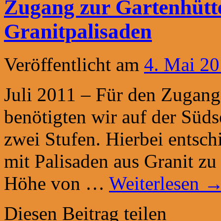
Zugang zur Gartenhütte
Granitpalisaden
Veröffentlicht am
4. Mai 2
Juli 2011 – Für den Zugang
benötigten wir auf der Süds
zwei Stufen. Hierbei entsch
mit Palisaden aus Granit zu
Höhe von …
Weiterlesen
Diesen Beitrag teilen