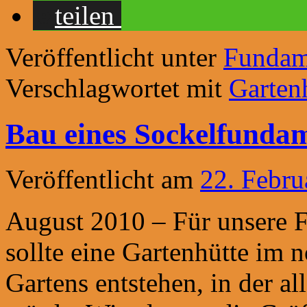
teilen
Veröffentlicht unter
Fundam
Verschlagwortet mit
Garten
Bau eines Sockelfundam
Veröffentlicht am
22. Febru
August 2010 – Für unsere 
sollte eine Gartenhütte im 
Gartens entstehen, in der a