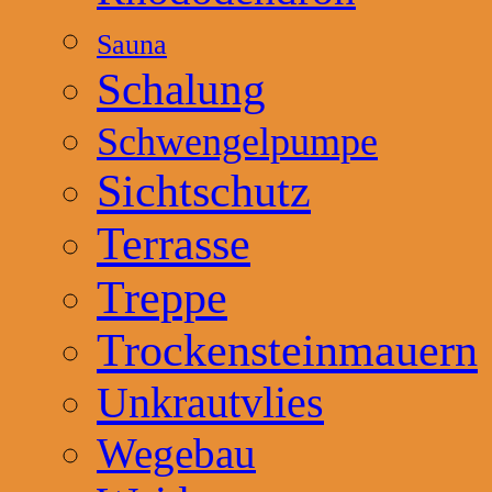
Sauna
Schalung
Schwengelpumpe
Sichtschutz
Terrasse
Treppe
Trockensteinmauern
Unkrautvlies
Wegebau