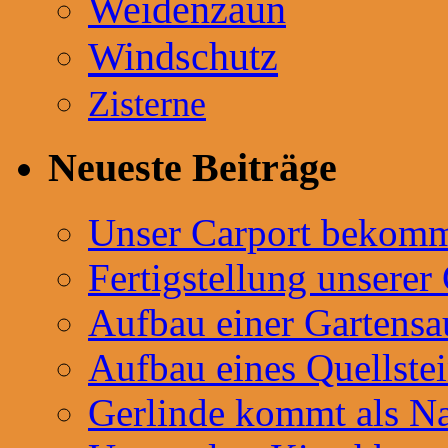
Weidenzaun
Windschutz
Zisterne
Neueste Beiträge
Unser Carport bekommt
Fertigstellung unserer
Aufbau einer Gartensa
Aufbau eines Quellste
Gerlinde kommt als Na