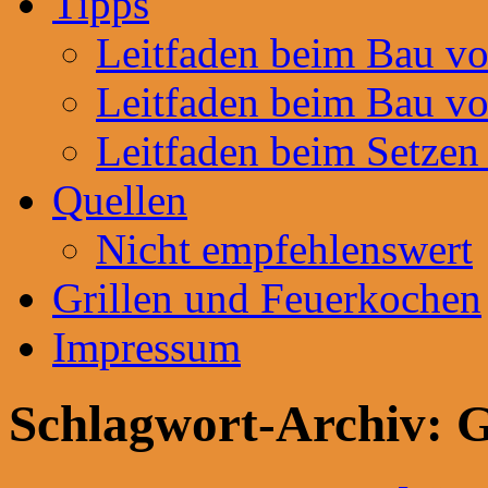
Tipps
Leitfaden beim Bau v
Leitfaden beim Bau v
Leitfaden beim Setzen
Quellen
Nicht empfehlenswert
Grillen und Feuerkochen
Impressum
Schlagwort-Archiv:
G