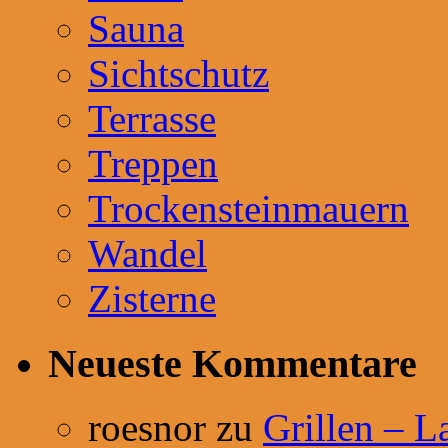
Sauna
Sichtschutz
Terrasse
Treppen
Trockensteinmauern
Wandel
Zisterne
Neueste Kommentare
roesnor
zu
Grillen – L