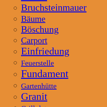
Bruchsteinmauer
Bäume
Böschung
Carport
Einfriedung
Feuerstelle
Fundament
Gartenhütte
Granit