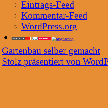
Eintrags-Feed
Kommentar-Feed
WordPress.org
Gartenbau selber gemacht
Stolz präsentiert von WordP