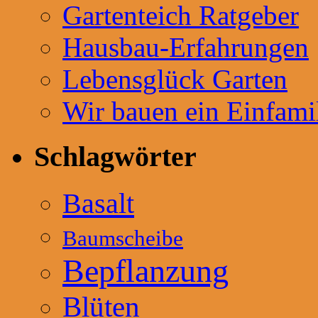
Gartenteich Ratgeber
Hausbau-Erfahrungen
Lebensglück Garten
Wir bauen ein Einfami
Schlagwörter
Basalt
Baumscheibe
Bepflanzung
Blüten