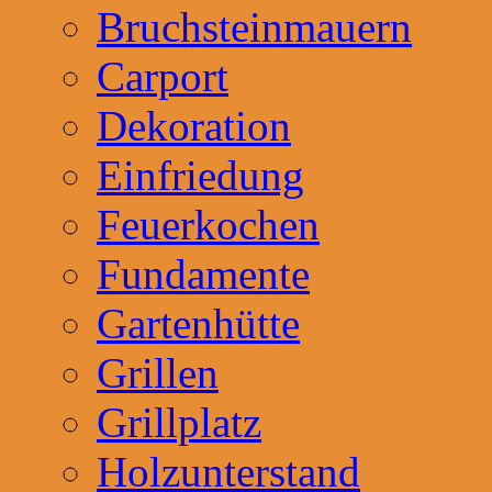
Bruchsteinmauern
Carport
Dekoration
Einfriedung
Feuerkochen
Fundamente
Gartenhütte
Grillen
Grillplatz
Holzunterstand