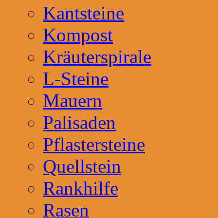
Kantsteine
Kompost
Kräuterspirale
L-Steine
Mauern
Palisaden
Pflastersteine
Quellstein
Rankhilfe
Rasen