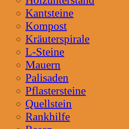
Kantsteine
Kompost
Kräuterspirale
L-Steine
Mauern
Palisaden
Pflastersteine
Quellstein
Rankhilfe