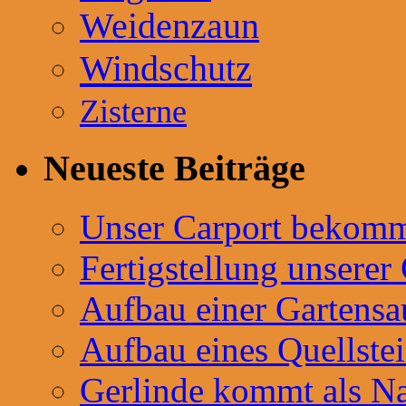
Weidenzaun
Windschutz
Zisterne
Neueste Beiträge
Unser Carport bekommt
Fertigstellung unserer
Aufbau einer Gartensa
Aufbau eines Quellste
Gerlinde kommt als Na