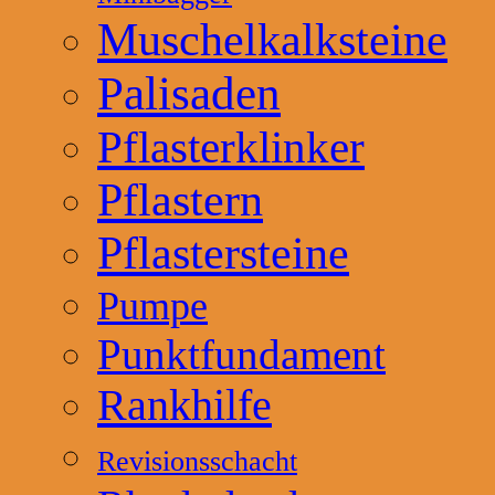
Muschelkalksteine
Palisaden
Pflasterklinker
Pflastern
Pflastersteine
Pumpe
Punktfundament
Rankhilfe
Revisionsschacht