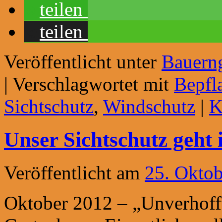
teilen
teilen
Veröffentlicht unter
Bauern
|
Verschlagwortet mit
Bepfl
Sichtschutz
,
Windschutz
|
K
Unser Sichtschutz geht 
Veröffentlicht am
25. Okto
Oktober 2012 – „Unverhoff