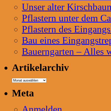
Unser alter Kirschbau
Pflastern unter dem Ca
Pflastern des Eingangs
Bau eines Eingangstre
Bauerngarten – Alles 
Artikelarchiv
Artikelarchiv
Meta
Anmelden