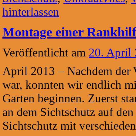
hinterlassen
Montage einer Rankhilf
Veröffentlicht am
20. April
April 2013 – Nachdem der 
war, konnten wir endlich m
Garten beginnen. Zuerst st
an dem Sichtschutz auf den 
Sichtschutz mit verschied