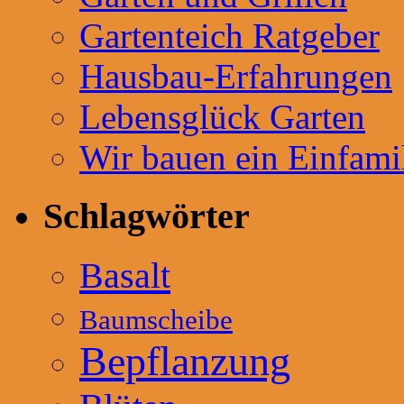
Gartenteich Ratgeber
Hausbau-Erfahrungen
Lebensglück Garten
Wir bauen ein Einfami
Schlagwörter
Basalt
Baumscheibe
Bepflanzung