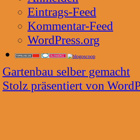
Eintrags-Feed
Kommentar-Feed
WordPress.org
Gartenbau selber gemacht
Stolz präsentiert von WordP