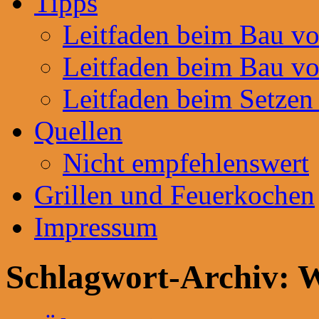
Tipps
Leitfaden beim Bau v
Leitfaden beim Bau v
Leitfaden beim Setzen
Quellen
Nicht empfehlenswert
Grillen und Feuerkochen
Impressum
Schlagwort-Archiv:
W