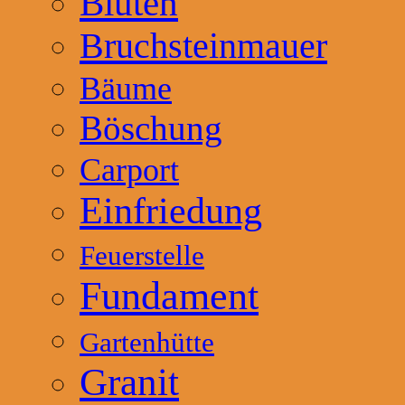
Blüten
Bruchsteinmauer
Bäume
Böschung
Carport
Einfriedung
Feuerstelle
Fundament
Gartenhütte
Granit