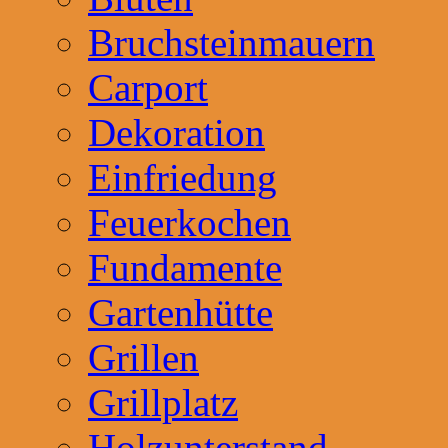
Bruchsteinmauern
Carport
Dekoration
Einfriedung
Feuerkochen
Fundamente
Gartenhütte
Grillen
Grillplatz
Holzunterstand