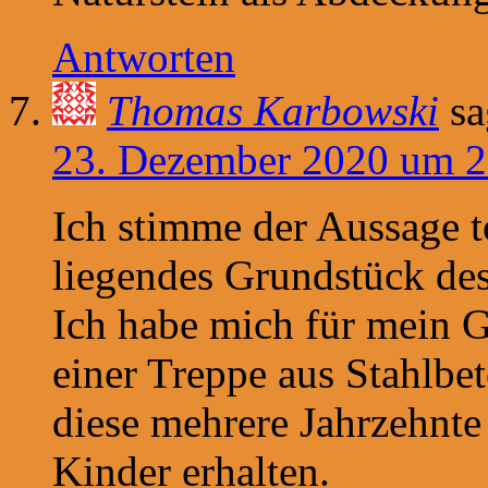
Antworten
Thomas Karbowski
sa
23. Dezember 2020 um 2
Ich stimme der Aussage t
liegendes Grundstück de
Ich habe mich für mein 
einer Treppe aus Stahlbet
diese mehrere Jahrzehnte
Kinder erhalten.