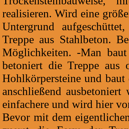
Trockensteinbauweise, m
realisieren. Wird eine größe
Untergrund aufgeschüttet,
Treppe aus Stahlbeton. Be
Möglichkeiten. -Man baut
betoniert die Treppe aus
Hohlkörpersteine und baut
anschließend ausbetoniert 
einfachere und wird hier vor
Bevor mit dem eigentliche