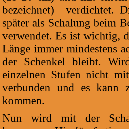
bezeichnet) verdichtet. D
später als Schalung beim B
verwendet. Es ist wichtig, 
Länge immer mindestens ach
der Schenkel bleibt. Wird
einzelnen Stufen nicht mi
verbunden und es kann z
kommen.
Nun wird mit der Schal