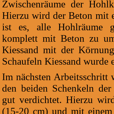
Zwischenräume der Hohlkö
Hierzu wird der Beton mit e
ist es, alle Hohlräume 
komplett mit Beton zu u
Kiessand mit der Körnun
Schaufeln Kiessand wurde 
Im nächsten Arbeitsschritt
den beiden Schenkeln der 
gut verdichtet. Hierzu wir
(15-20 cm) und mit einem 