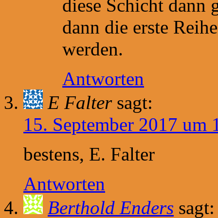
diese Schicht dann 
dann die erste Reihe
werden.
Antworten
E Falter
sagt:
15. September 2017 um 
bestens, E. Falter
Antworten
Berthold Enders
sagt: