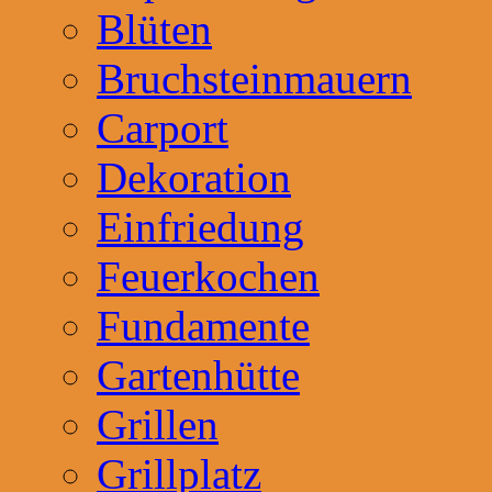
Blüten
Bruchsteinmauern
Carport
Dekoration
Einfriedung
Feuerkochen
Fundamente
Gartenhütte
Grillen
Grillplatz