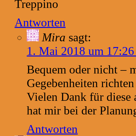
Treppino
Antworten
Mira
sagt:
1. Mai 2018 um 17:26
Bequem oder nicht – m
Gegebenheiten richten 
Vielen Dank für diese 
hat mir bei der Planun
Antworten