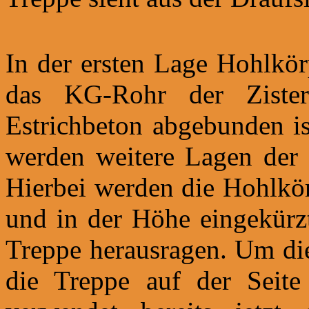
In der ersten Lage Hohlkör
das KG-Rohr der Zister
Estrichbeton abgebunden ist
werden weitere Lagen der H
Hierbei werden die Hohlkör
und in der Höhe eingekürzt
Treppe herausragen. Um die
die Treppe auf der Seite