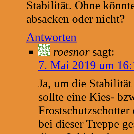
Stabilität. Ohne könnt
absacken oder nicht?
Antworten
roesnor
sagt:
7. Mai 2019 um 16:
Ja, um die Stabilitä
sollte eine Kies- bz
Frostschutzschotter
bei dieser Treppe ge