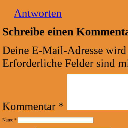
Antworten
Schreibe einen Komment
Deine E-Mail-Adresse wird n
Erforderliche Felder sind m
Kommentar
*
Name
*