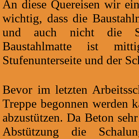
An diese Quereisen wir ein
wichtig, dass die Baustahl
und auch nicht die Stu
Baustahlmatte ist mi
Stufenunterseite und der S
Bevor im letzten Arbeitssc
Treppe begonnen werden kan
abzustützen. Da Beton sehr
Abstützung die Schal