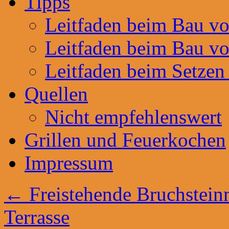
Tipps
Leitfaden beim Bau v
Leitfaden beim Bau v
Leitfaden beim Setzen
Quellen
Nicht empfehlenswert
Grillen und Feuerkochen
Impressum
←
Freistehende Bruchstein
Terrasse