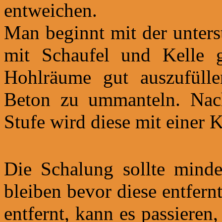
entweichen.
Man beginnt mit der unters
mit Schaufel und Kelle g
Hohlräume gut auszufüll
Beton zu ummanteln. Nach 
Stufe wird diese mit einer K
Die Schalung sollte minde
bleiben bevor diese entfern
entfernt, kann es passieren