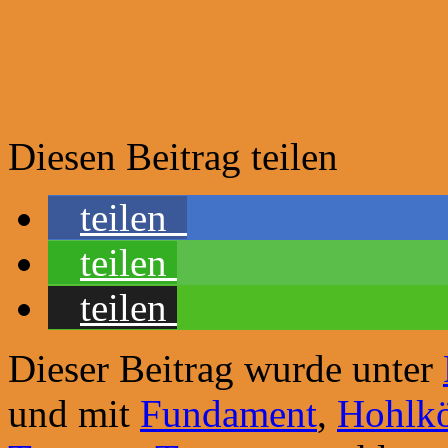
Diesen Beitrag teilen
teilen
teilen
teilen
Dieser Beitrag wurde unter
und mit
Fundament
,
Hohlkö