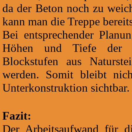
da der Beton noch zu weich 
kann man die Treppe bereit
Bei entsprechender Planun
Höhen und Tiefe der T
Blockstufen aus Naturste
werden. Somit bleibt nic
Unterkonstruktion sichtbar.
Fazit:
Der Arbeitsaufwand für d