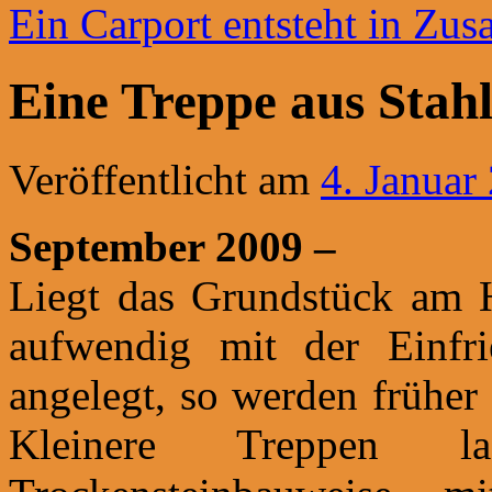
Ein Carport entsteht in Zu
Eine Treppe aus Stah
Veröffentlicht am
4. Januar
September 2009 –
Liegt das Grundstück am H
aufwendig mit der Einfri
angelegt, so werden früher 
Kleinere Treppen l