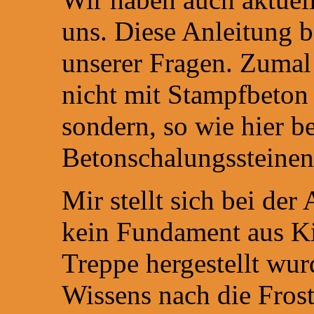
uns. Diese Anleitung b
unserer Fragen. Zumal
nicht mit Stampfbeton 
sondern, so wie hier b
Betonschalungssteinen 
Mir stellt sich bei de
kein Fundament aus Kie
Treppe hergestellt wu
Wissens nach die Frost