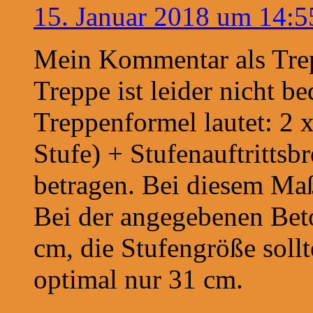
15. Januar 2018 um 14:5
Mein Kommentar als Trep
Treppe ist leider nicht 
Treppenformel lautet: 2 
Stufe) + Stufenauftrittsb
betragen. Bei diesem Maß
Bei der angegebenen Beto
cm, die Stufengröße soll
optimal nur 31 cm.