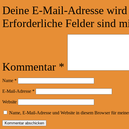
Deine E-Mail-Adresse wird n
Erforderliche Felder sind m
Kommentar
*
Name
*
E-Mail-Adresse
*
Website
Name, E-Mail-Adresse und Website in diesem Browser für meine