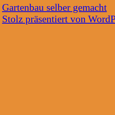
Gartenbau selber gemacht
Stolz präsentiert von WordP