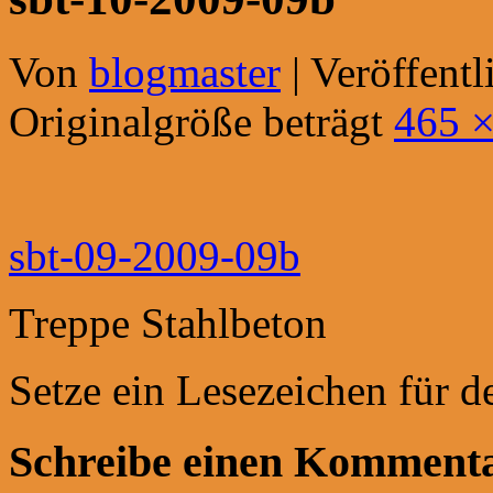
Von
blogmaster
|
Veröffentl
Originalgröße beträgt
465 ×
sbt-09-2009-09b
Treppe Stahlbeton
Setze ein Lesezeichen für 
Schreibe einen Komment