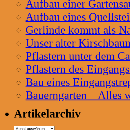
Aufbau einer Gartensa
Aufbau eines Quellste
Gerlinde kommt als Na
Unser alter Kirschbau
Pflastern unter dem Ca
Pflastern des Eingangs
Bau eines Eingangstre
Bauerngarten – Alles 
Artikelarchiv
Artikelarchiv