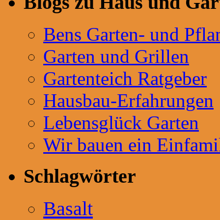
Blogs zu Haus und Gar
Bens Garten- und Pfla
Garten und Grillen
Gartenteich Ratgeber
Hausbau-Erfahrungen
Lebensglück Garten
Wir bauen ein Einfami
Schlagwörter
Basalt