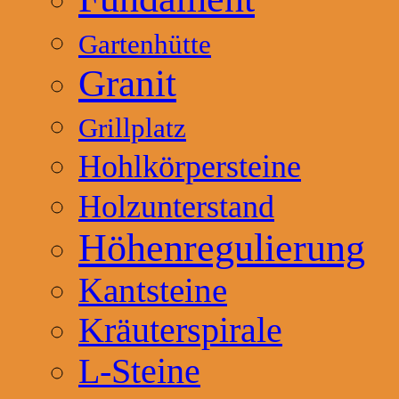
Gartenhütte
Granit
Grillplatz
Hohlkörpersteine
Holzunterstand
Höhenregulierung
Kantsteine
Kräuterspirale
L-Steine