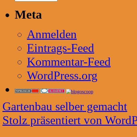
Meta
Anmelden
Eintrags-Feed
Kommentar-Feed
WordPress.org
Gartenbau selber gemacht
Stolz präsentiert von WordP