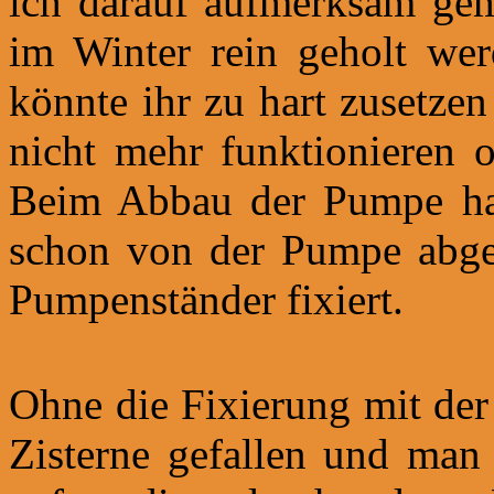
ich darauf aufmerksam ge
im Winter rein geholt wer
könnte ihr zu hart zusetze
nicht mehr funktionieren o
Beim Abbau der Pumpe hat
schon von der Pumpe abge
Pumpenständer fixiert.
Ohne die Fixierung mit der
Zisterne gefallen und man 