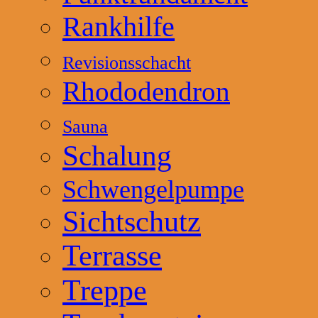
Rankhilfe
Revisionsschacht
Rhododendron
Sauna
Schalung
Schwengelpumpe
Sichtschutz
Terrasse
Treppe