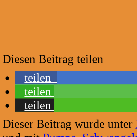
Diesen Beitrag teilen
teilen
teilen
teilen
Dieser Beitrag wurde unter