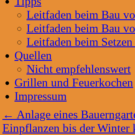
Tipps
Leitfaden beim Bau v
Leitfaden beim Bau v
Leitfaden beim Setzen
Quellen
Nicht empfehlenswert
Grillen und Feuerkochen
Impressum
←
Anlage eines Bauerngar
Einpflanzen bis der Winte