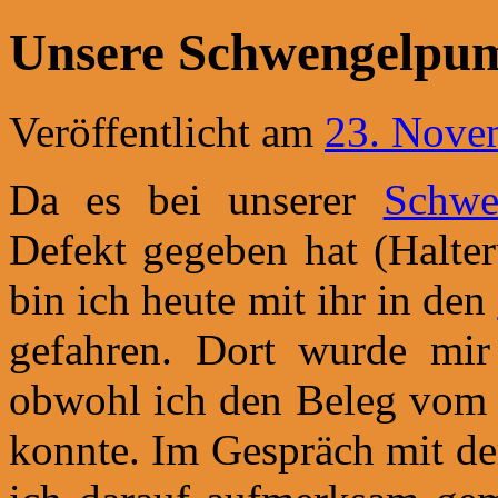
Unsere Schwengelpum
Veröffentlicht am
23. Nove
Da es bei unserer
Schwe
Defekt gegeben hat (Halter
bin ich heute mit ihr in den
gefahren. Dort wurde mir 
obwohl ich den Beleg vom l
konnte. Im Gespräch mit de