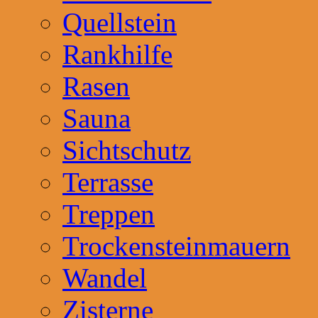
Quellstein
Rankhilfe
Rasen
Sauna
Sichtschutz
Terrasse
Treppen
Trockensteinmauern
Wandel
Zisterne