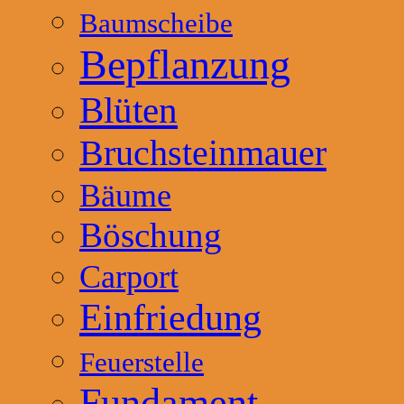
Baumscheibe
Bepflanzung
Blüten
Bruchsteinmauer
Bäume
Böschung
Carport
Einfriedung
Feuerstelle
Fundament