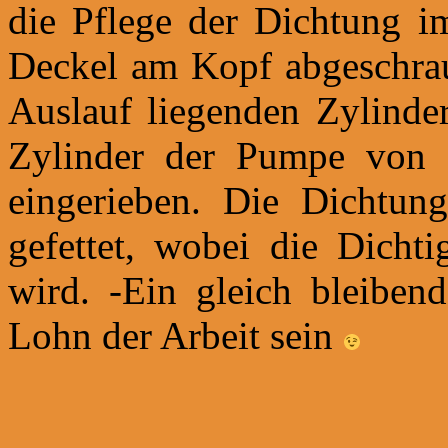
die Pflege der Dichtung i
Deckel am Kopf abgeschrau
Auslauf liegenden Zylinde
Zylinder der Pumpe von 
eingerieben. Die Dichtun
gefettet, wobei die Dicht
wird. -Ein gleich bleiben
Lohn der Arbeit sein