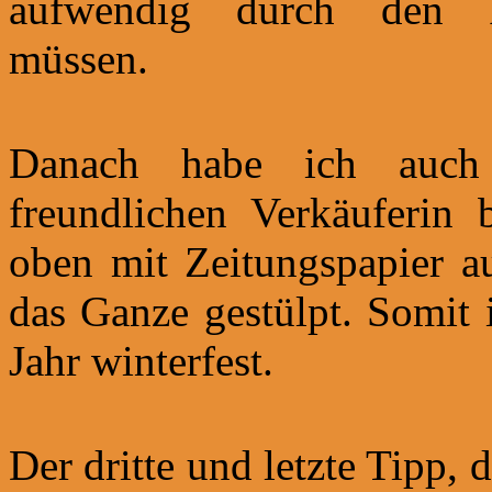
aufwendig durch den P
müssen.
Danach habe ich auch
freundlichen Verkäuferin
oben mit Zeitungspapier a
das Ganze gestülpt. Somit 
Jahr winterfest.
Der dritte und letzte Tipp, 