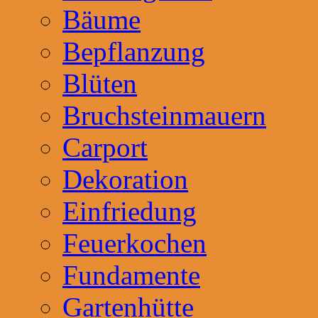
Bäume
Bepflanzung
Blüten
Bruchsteinmauern
Carport
Dekoration
Einfriedung
Feuerkochen
Fundamente
Gartenhütte