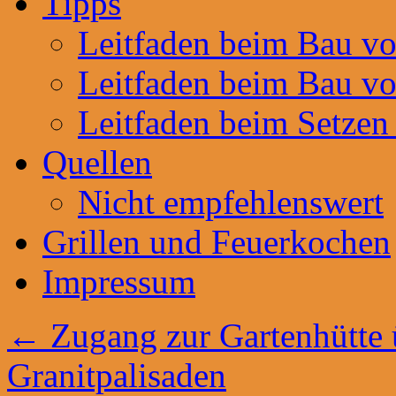
Tipps
Leitfaden beim Bau v
Leitfaden beim Bau v
Leitfaden beim Setzen
Quellen
Nicht empfehlenswert
Grillen und Feuerkochen
Impressum
←
Zugang zur Gartenhütte 
Granitpalisaden