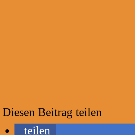
Diesen Beitrag teilen
teilen