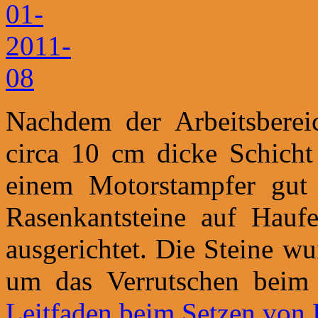
Nachdem der Arbeitsberei
circa 10 cm dicke Schicht 
einem Motorstampfer gut 
Rasenkantsteine auf Haufe
ausgerichtet. Die Steine w
um das Verrutschen beim 
Leitfaden beim Setzen von 