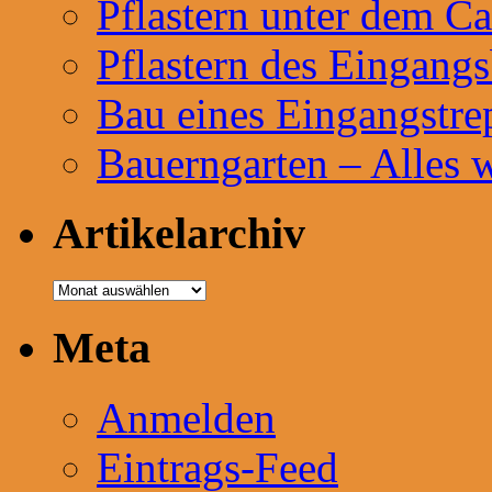
Pflastern unter dem Ca
Pflastern des Eingangs
Bau eines Eingangstre
Bauerngarten – Alles 
Artikelarchiv
Artikelarchiv
Meta
Anmelden
Eintrags-Feed