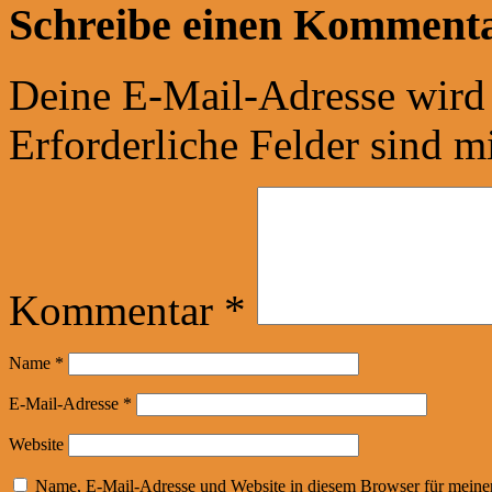
Schreibe einen Komment
Deine E-Mail-Adresse wird n
Erforderliche Felder sind m
Kommentar
*
Name
*
E-Mail-Adresse
*
Website
Name, E-Mail-Adresse und Website in diesem Browser für meine