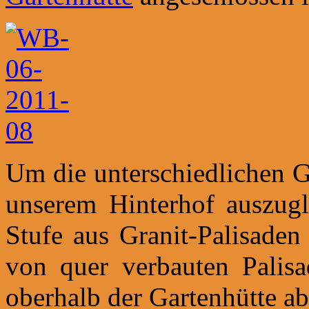
Um die unterschiedlichen G
unserem Hinterhof auszugl
Stufe aus Granit-Palisaden 
von quer verbauten Palisa
oberhalb der Gartenhütte ab