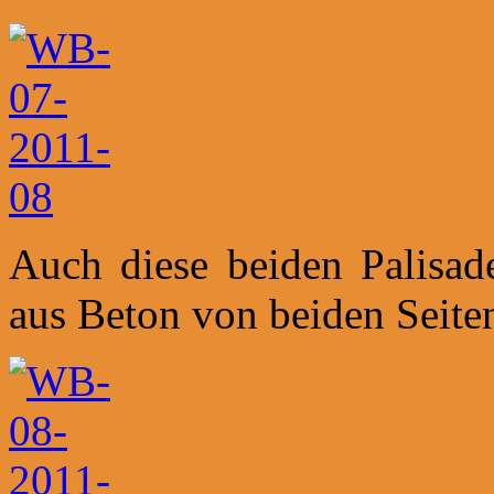
Auch diese beiden Palisad
aus Beton von beiden Seiten