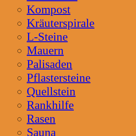
Kompost
Kräuterspirale
L-Steine
Mauern
Palisaden
Pflastersteine
Quellstein
Rankhilfe
Rasen
Sauna