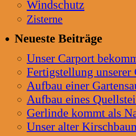
Windschutz
Zisterne
Neueste Beiträge
Unser Carport bekommt
Fertigstellung unserer
Aufbau einer Gartensa
Aufbau eines Quellste
Gerlinde kommt als Na
Unser alter Kirschbau