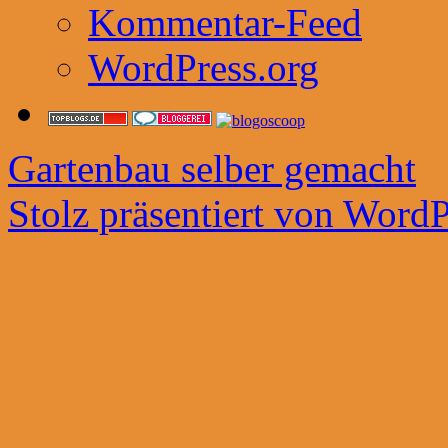
Kommentar-Feed
WordPress.org
Gartenbau selber gemacht
Stolz präsentiert von WordP