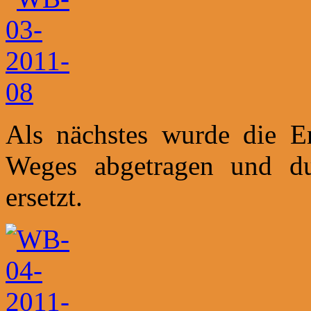
Als nächstes wurde die E
Weges abgetragen und du
ersetzt.