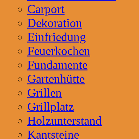
Carport
Dekoration
Einfriedung
Feuerkochen
Fundamente
Gartenhütte
Grillen
Grillplatz
Holzunterstand
Kantsteine