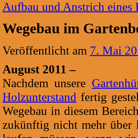
Aufbau und Anstrich eines
Wegebau im Gartenbe
Veröffentlicht am
7. Mai 2
August 2011 –
Nachdem unsere
Gartenhü
Holzunterstand
fertig gest
Wegebau in diesem Bereich 
zukünftig nicht mehr über