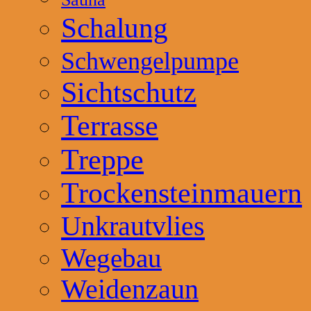
Schalung
Schwengelpumpe
Sichtschutz
Terrasse
Treppe
Trockensteinmauern
Unkrautvlies
Wegebau
Weidenzaun