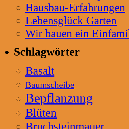
Hausbau-Erfahrungen
Lebensglück Garten
Wir bauen ein Einfami
Schlagwörter
Basalt
Baumscheibe
Bepflanzung
Blüten
Bruchsteinmauer