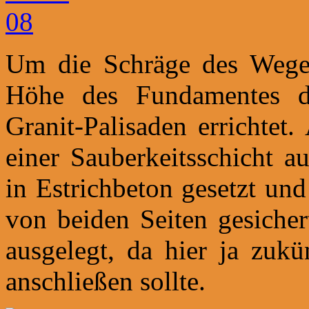
Um die Schräge des Weges
Höhe des Fundamentes de
Granit-Palisaden errichtet
einer Sauberkeitsschicht a
in Estrichbeton gesetzt un
von beiden Seiten gesicher
ausgelegt, da hier ja zukü
anschließen sollte.