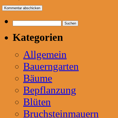
Suchen
nach:
Kategorien
Allgemein
Bauerngarten
Bäume
Bepflanzung
Blüten
Bruchsteinmauern