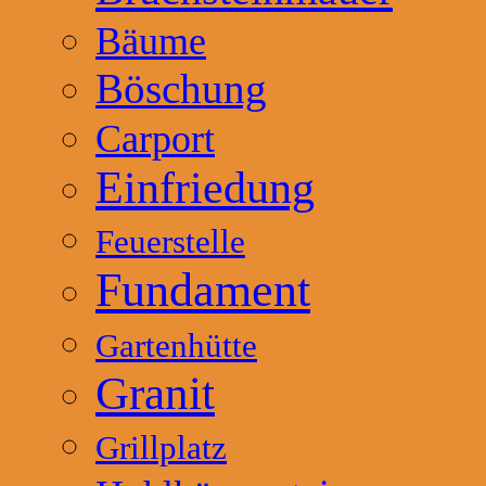
Bäume
Böschung
Carport
Einfriedung
Feuerstelle
Fundament
Gartenhütte
Granit
Grillplatz