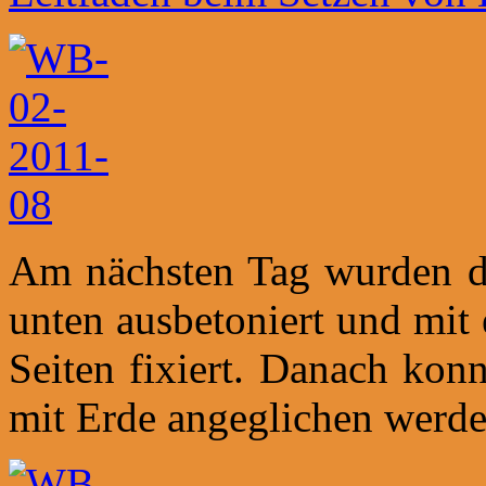
Am nächsten Tag wurden di
unten ausbetoniert und mit
Seiten fixiert. Danach kon
mit Erde angeglichen werde