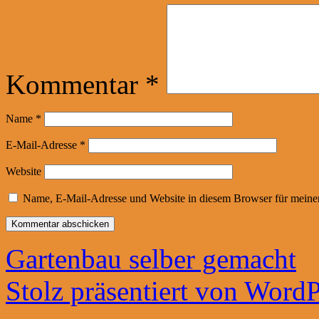
Kommentar
*
Name
*
E-Mail-Adresse
*
Website
Name, E-Mail-Adresse und Website in diesem Browser für meine
Gartenbau selber gemacht
Stolz präsentiert von WordP