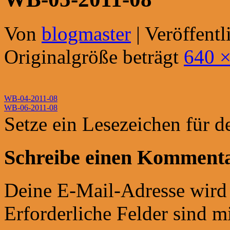
Von
blogmaster
|
Veröffentl
Originalgröße beträgt
640 ×
WB-04-2011-08
WB-06-2011-08
Setze ein Lesezeichen für 
Schreibe einen Komment
Deine E-Mail-Adresse wird n
Erforderliche Felder sind m