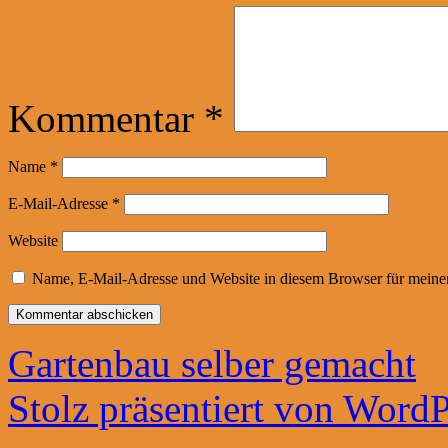
Kommentar
*
Name
*
E-Mail-Adresse
*
Website
Name, E-Mail-Adresse und Website in diesem Browser für meine
Gartenbau selber gemacht
Stolz präsentiert von WordP