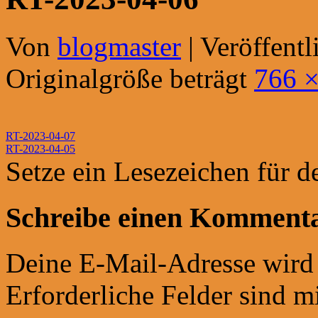
Von
blogmaster
|
Veröffentl
Originalgröße beträgt
766 
RT-2023-04-07
RT-2023-04-05
Setze ein Lesezeichen für 
Schreibe einen Komment
Deine E-Mail-Adresse wird n
Erforderliche Felder sind m