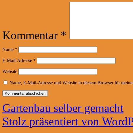
Kommentar
*
Name
*
E-Mail-Adresse
*
Website
Name, E-Mail-Adresse und Website in diesem Browser für meine
Gartenbau selber gemacht
Stolz präsentiert von WordP