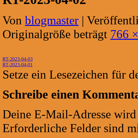
Von
blogmaster
|
Veröffentl
Originalgröße beträgt
766 
RT-2023-04-03
RT-2023-04-01
Setze ein Lesezeichen für 
Schreibe einen Komment
Deine E-Mail-Adresse wird n
Erforderliche Felder sind m