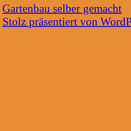
Gartenbau selber gemacht
Stolz präsentiert von WordP