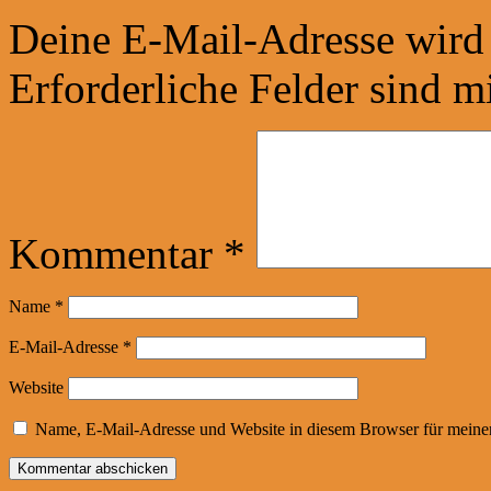
Deine E-Mail-Adresse wird n
Erforderliche Felder sind m
Kommentar
*
Name
*
E-Mail-Adresse
*
Website
Name, E-Mail-Adresse und Website in diesem Browser für meine