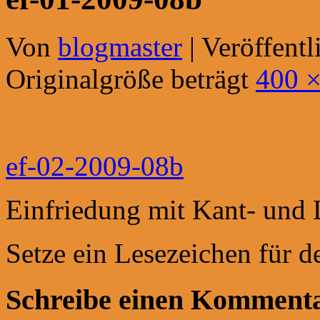
Von
blogmaster
|
Veröffentl
Originalgröße beträgt
400 ×
ef-02-2009-08b
Einfriedung mit Kant- und 
Setze ein Lesezeichen für 
Schreibe einen Komment