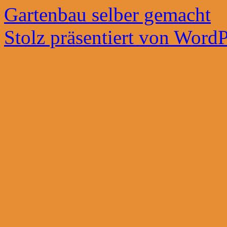
Gartenbau selber gemacht
Stolz präsentiert von WordP