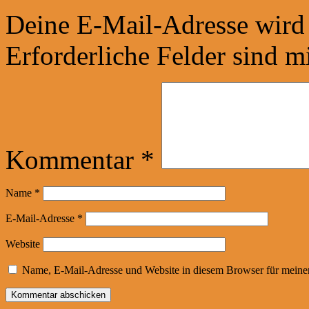
Deine E-Mail-Adresse wird n
Erforderliche Felder sind m
Kommentar
*
Name
*
E-Mail-Adresse
*
Website
Name, E-Mail-Adresse und Website in diesem Browser für meine