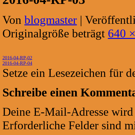
Von
blogmaster
|
Veröffentl
Originalgröße beträgt
640 ×
2016-04-RP-02
2016-04-RP-04
Setze ein Lesezeichen für 
Schreibe einen Komment
Deine E-Mail-Adresse wird n
Erforderliche Felder sind m