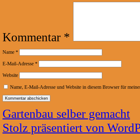
Kommentar
*
Name
*
E-Mail-Adresse
*
Website
Name, E-Mail-Adresse und Website in diesem Browser für meine
Gartenbau selber gemacht
Stolz präsentiert von WordP