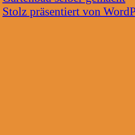
Stolz präsentiert von WordP