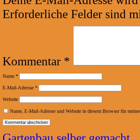
Erforderliche Felder sind m
Kommentar
*
Name
*
E-Mail-Adresse
*
Website
Name, E-Mail-Adresse und Website in diesem Browser für meine
Gartenbau selber gemacht