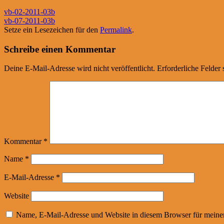
vb-02-2011-03b
vb-07-2011-03b
Setze ein Lesezeichen für den
Permalink
.
Schreibe einen Kommentar
Deine E-Mail-Adresse wird nicht veröffentlicht.
Erforderliche Felder 
Kommentar
*
Name
*
E-Mail-Adresse
*
Website
Name, E-Mail-Adresse und Website in diesem Browser für meine