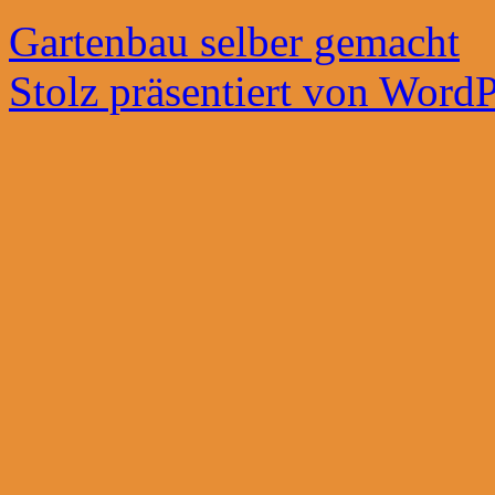
Gartenbau selber gemacht
Stolz präsentiert von WordP