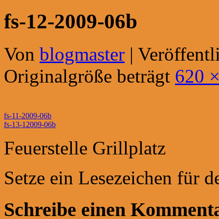
fs-12-2009-06b
Von
blogmaster
|
Veröffentl
Originalgröße beträgt
620 ×
fs-11-2009-06b
fs-13-12009-06b
Feuerstelle Grillplatz
Setze ein Lesezeichen für 
Schreibe einen Komment