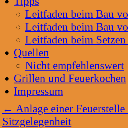
Tipps
Leitfaden beim Bau v
Leitfaden beim Bau v
Leitfaden beim Setzen
Quellen
Nicht empfehlenswert
Grillen und Feuerkochen
Impressum
←
Anlage einer Feuerstelle /
Sitzgelegenheit