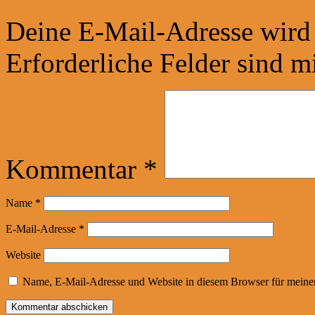
Deine E-Mail-Adresse wird n
Erforderliche Felder sind m
Kommentar
*
Name
*
E-Mail-Adresse
*
Website
Name, E-Mail-Adresse und Website in diesem Browser für meine