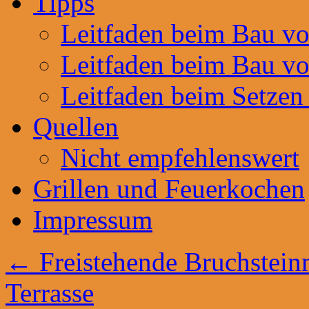
Tipps
Leitfaden beim Bau v
Leitfaden beim Bau v
Leitfaden beim Setzen
Quellen
Nicht empfehlenswert
Grillen und Feuerkochen
Impressum
←
Freistehende Bruchstein
Terrasse