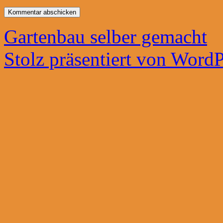
Gartenbau selber gemacht
Stolz präsentiert von WordP