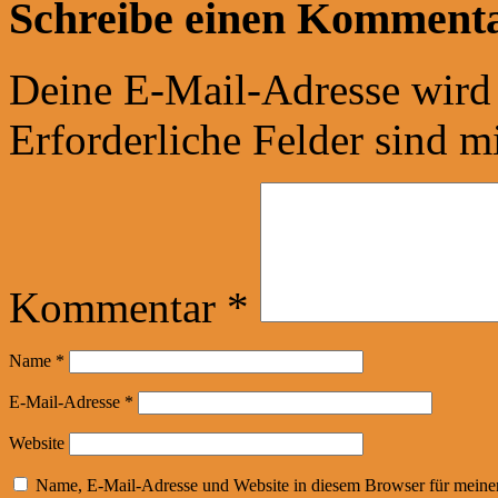
Schreibe einen Komment
Deine E-Mail-Adresse wird n
Erforderliche Felder sind m
Kommentar
*
Name
*
E-Mail-Adresse
*
Website
Name, E-Mail-Adresse und Website in diesem Browser für meine