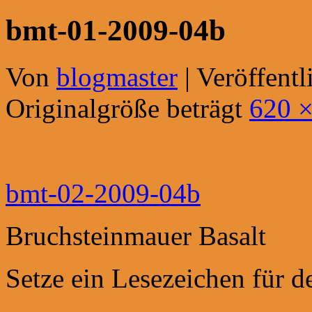
bmt-01-2009-04b
Von
blogmaster
|
Veröffentl
Originalgröße beträgt
620 ×
bmt-02-2009-04b
Bruchsteinmauer Basalt
Setze ein Lesezeichen für 